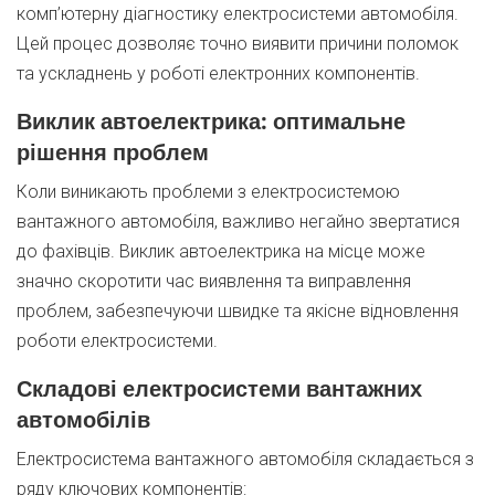
комп’ютерну діагностику електросистеми автомобіля.
Цей процес дозволяє точно виявити причини поломок
та ускладнень у роботі електронних компонентів.
Виклик автоелектрика: оптимальне
рішення проблем
Коли виникають проблеми з електросистемою
вантажного автомобіля, важливо негайно звертатися
до фахівців. Виклик автоелектрика на місце може
значно скоротити час виявлення та виправлення
проблем, забезпечуючи швидке та якісне відновлення
роботи електросистеми.
Складові електросистеми вантажних
автомобілів
Електросистема вантажного автомобіля складається з
ряду ключових компонентів: