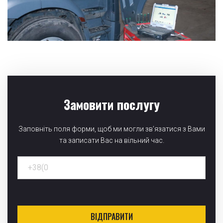
Замовити послугу
Заповніть поля форми, щоб ми могли зв’язатися з Вами
та записати Вас на вільний час.