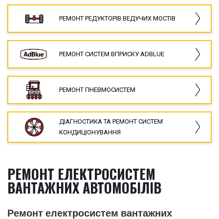
РЕМОНТ РЕДУКТОРІВ ВЕДУЧИХ МОСТІВ
РЕМОНТ СИСТЕМ ВПРИСКУ ADBLUE
РЕМОНТ ПНЕВМОСИСТЕМ
ДІАГНОСТИКА ТА РЕМОНТ СИСТЕМ
КОНДИЦІОНУВАННЯ
РЕМОНТ ЕЛЕКТРОСИСТЕМ
ВАНТАЖНИХ АВТОМОБІЛІВ
Ремонт електросистем вантажних