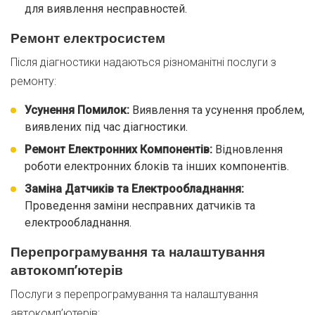
для виявлення несправностей.
Ремонт електросистем
Після діагностики надаються різноманітні послуги з
ремонту:
Усунення Помилок:
Виявлення та усунення проблем,
виявлених під час діагностики.
Ремонт Електронних Компонентів:
Відновлення
роботи електронних блоків та інших компонентів.
Заміна Датчиків та Електрообладнання:
Проведення заміни несправних датчиків та
електрообладнання.
Перепрограмування та налаштування
автокомп’ютерів
Послуги з перепрограмування та налаштування
автокомп’ютерів: