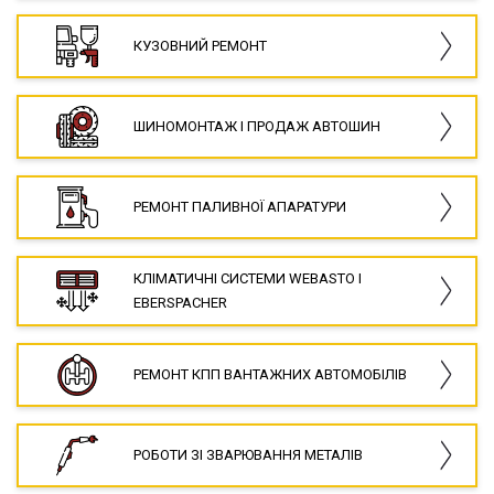
КУЗОВНИЙ РЕМОНТ
ШИНОМОНТАЖ І ПРОДАЖ АВТОШИН
РЕМОНТ ПАЛИВНОЇ АПАРАТУРИ
КЛІМАТИЧНІ СИСТЕМИ WEBASTO І
EBERSPACHER
РЕМОНТ КПП ВАНТАЖНИХ АВТОМОБІЛІВ
РОБОТИ ЗІ ЗВАРЮВАННЯ МЕТАЛІВ