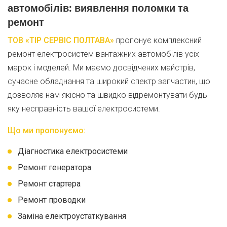
автомобілів: виявлення поломки та
ремонт
ТОВ «ТІР СЕРВІС ПОЛТАВА»
пропонує комплексний
ремонт електросистем вантажних автомобілів усіх
марок і моделей. Ми маємо досвідчених майстрів,
сучасне обладнання та широкий спектр запчастин, що
дозволяє нам якісно та швидко відремонтувати будь-
яку несправність вашої електросистеми.
Що ми пропонуємо:
Діагностика електросистеми
Ремонт генератора
Ремонт стартера
Ремонт проводки
Заміна електроустаткування