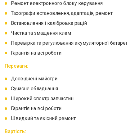
Ремонт електронного блоку керування
Тахографи встановлення, адаптація, ремонт
Встановлення і калібровка рацій
Чистка та змащення клем
Перевірка та регулювання акумуляторної батареї
Гарантія на всі роботи
Переваги:
Досвідчені майстри
Сучасне обладнання
Широкий спектр запчастин
Гарантія на всі роботи
Швидкий та якісний ремонт
Вартість: