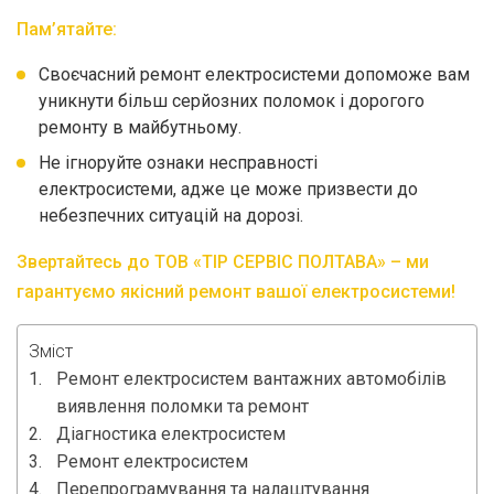
Пам’ятайте:
Своєчасний ремонт електросистеми допоможе вам
уникнути більш серйозних поломок і дорогого
ремонту в майбутньому.
Не ігноруйте ознаки несправності
електросистеми, адже це може призвести до
небезпечних ситуацій на дорозі.
Звертайтесь до ТОВ «ТІР СЕРВІС ПОЛТАВА» – ми
гарантуємо якісний ремонт вашої електросистеми!
Зміст
Ремонт електросистем вантажних автомобілів
виявлення поломки та ремонт
Діагностика електросистем
Ремонт електросистем
Перепрограмування та налаштування