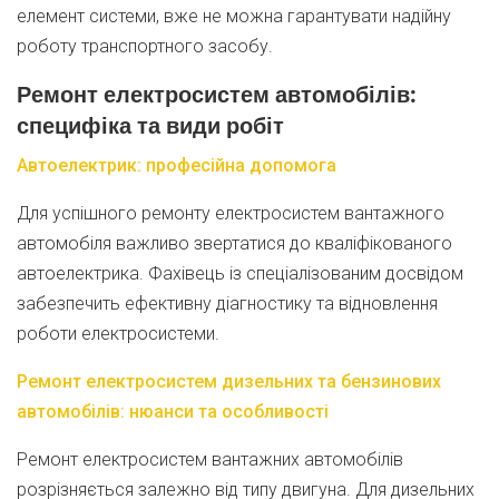
елемент системи, вже не можна гарантувати надійну
роботу транспортного засобу.
Ремонт електросистем автомобілів:
специфіка та види робіт
Автоелектрик: професійна допомога
Для успішного ремонту електросистем вантажного
автомобіля важливо звертатися до кваліфікованого
автоелектрика. Фахівець із спеціалізованим досвідом
забезпечить ефективну діагностику та відновлення
роботи електросистеми.
Ремонт електросистем дизельних та бензинових
автомобілів: нюанси та особливості
Ремонт електросистем вантажних автомобілів
розрізняється залежно від типу двигуна. Для дизельних