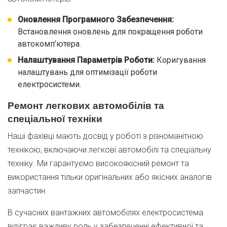
Оновлення Програмного Забезпечення:
Встановлення оновлень для покращення роботи
автокомп’ютера.
Налаштування Параметрів Роботи:
Коригування
налаштувань для оптимізації роботи
електросистеми.
Ремонт легкових автомобілів та
спеціальної техніки
Наші фахівці мають досвід у роботі з різноманітною
технікою, включаючи легкові автомобілі та спеціальну
техніку. Ми гарантуємо високоякісний ремонт та
використання тільки оригінальних або якісних аналогів
запчастин.
В сучасних вантажних автомобілях електросистема
відіграє важливу роль у забезпеченні ефективної та