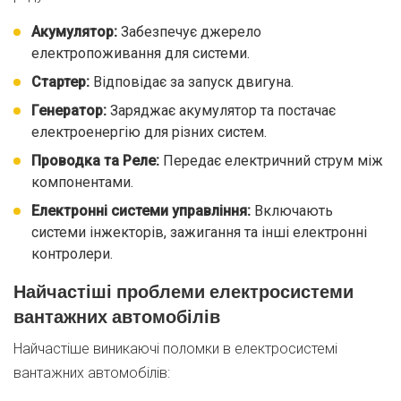
Акумулятор:
Забезпечує джерело
електропоживання для системи.
Стартер:
Відповідає за запуск двигуна.
Генератор:
Заряджає акумулятор та постачає
електроенергію для різних систем.
Проводка та Реле:
Передає електричний струм між
компонентами.
Електронні системи управління:
Включають
системи інжекторів, зажигання та інші електронні
контролери.
Найчастіші проблеми електросистеми
вантажних автомобілів
Найчастіше виникаючі поломки в електросистемі
вантажних автомобілів: