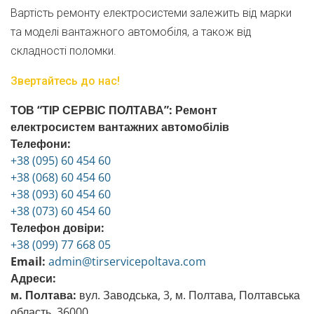
Вартість ремонту електросистеми залежить від марки
та моделі вантажного автомобіля, а також від
складності поломки.
Звертайтесь до нас!
ТОВ “ТІР СЕРВІС ПОЛТАВА”: Ремонт
електросистем вантажних автомобілів
Телефони:
+38 (095) 60 454 60
+38 (068) 60 454 60
+38 (093) 60 454 60
+38 (073) 60 454 60
Телефон довіри:
+38 (099) 77 668 05
Email:
admin@tirservicepoltava.com
Адреси:
м. Полтава:
вул. Заводська, 3, м. Полтава, Полтавська
область, 36000