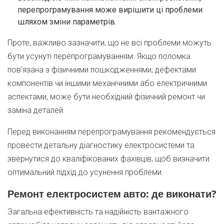
перепрограмування може вирішити ці проблеми
шляхом зміни параметрів.
Проте, важливо зазначити, що не всі проблеми можуть
бути усунуті перепрограмуванням. Якщо поломка
пов’язана з фізичними пошкодженнями, дефектами
компонентів чи іншими механічними або електричними
аспектами, може бути необхідний фізичний ремонт чи
заміна деталей.
Перед виконанням перепрограмування рекомендується
провести детальну діагностику електросистеми та
звернутися до кваліфікованих фахівців, щоб визначити
оптимальний підхід до усунення проблеми.
Ремонт електросистем авто: де виконати?
Загальна ефективність та надійність вантажного