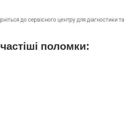
ерніться до сервісного центру для діагностики та
частіші поломки: