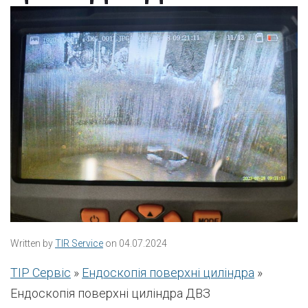
Written by
TIR Service
on 04.07.2024
ТІР Сервіс
»
Ендоскопія поверхні циліндра
»
Ендоскопія поверхні циліндра ДВЗ