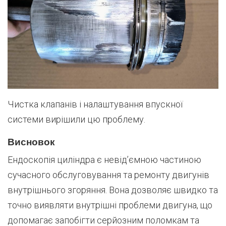
Чистка клапанів і налаштування впускної
системи вирішили цю проблему.
Висновок
Ендоскопія циліндра є невід’ємною частиною
сучасного обслуговування та ремонту двигунів
внутрішнього згоряння. Вона дозволяє швидко та
точно виявляти внутрішні проблеми двигуна, що
допомагає запобігти серйозним поломкам та