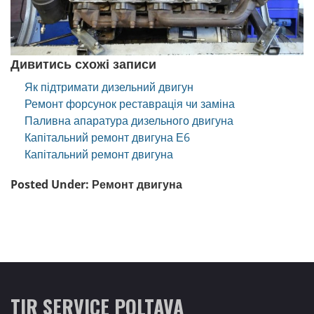
Дивитись схожі записи
Як підтримати дизельний двигун
Ремонт форсунок реставрація чи заміна
Паливна апаратура дизельного двигуна
Капітальний ремонт двигуна Е6
Капітальний ремонт двигуна
Posted Under:
Ремонт двигуна
TIR SERVICE POLTAVA