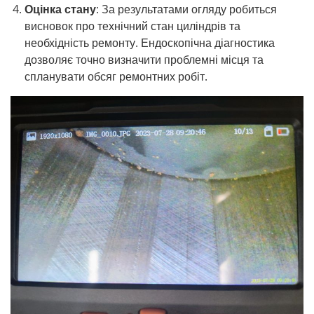
Оцінка стану
: За результатами огляду робиться
висновок про технічний стан циліндрів та
необхідність ремонту. Ендоскопічна діагностика
дозволяє точно визначити проблемні місця та
спланувати обсяг ремонтних робіт.