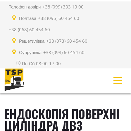
Телефон довіри
+38 (099) 333 13 00
Полтава
+38 (095) 60 454 60
+38 (068) 60 454 60
Решетилівка
+38 (073) 60 454 60
Супрунівка
+38 (093) 60 454 60
Пн-Сб 08:00-17:00
ЕНДОСКОПІЯ ПОВЕРХНІ
ЦИЛІНДРА ДВЗ