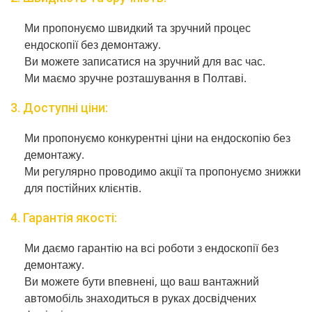
Ми пропонуємо швидкий та зручний процес
ендоскопії без демонтажу.
Ви можете записатися на зручний для вас час.
Ми маємо зручне розташування в Полтаві.
3. Доступні ціни:
Ми пропонуємо конкурентні ціни на ендоскопію без
демонтажу.
Ми регулярно проводимо акції та пропонуємо знижки
для постійних клієнтів.
4. Гарантія якості:
Ми даємо гарантію на всі роботи з ендоскопії без
демонтажу.
Ви можете бути впевнені, що ваш вантажний
автомобіль знаходиться в руках досвідчених