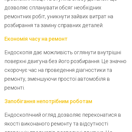
дозволяє спланувати обсяг необхідних
ремонтних робіт, уникнути зайвих витрат на
розбирання та заміну справних деталей.
Економія часу на ремонт
Ендоскопія дає можливість оглянути внутрішні
поверхні двигуна без його розбирання. Це значно
скорочує час на проведення діагностики та
ремонту, зменшуючи простої автомобіля в
ремонті.
Запобігання непотрібним роботам
Ендоскопічний огляд дозволяє переконатися в
якості виконаного ремонту та відсутності