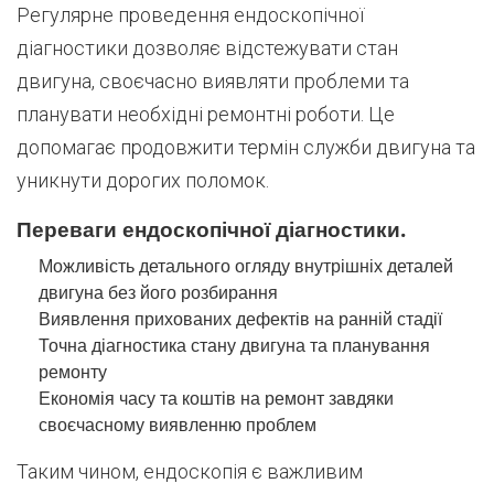
Регулярне проведення ендоскопічної
діагностики дозволяє відстежувати стан
двигуна, своєчасно виявляти проблеми та
планувати необхідні ремонтні роботи. Це
допомагає продовжити термін служби двигуна та
уникнути дорогих поломок.
Переваги ендоскопічної діагностики.
Можливість детального огляду внутрішніх деталей
двигуна без його розбирання
Виявлення прихованих дефектів на ранній стадії
Точна діагностика стану двигуна та планування
ремонту
Економія часу та коштів на ремонт завдяки
своєчасному виявленню проблем
Таким чином, ендоскопія є важливим