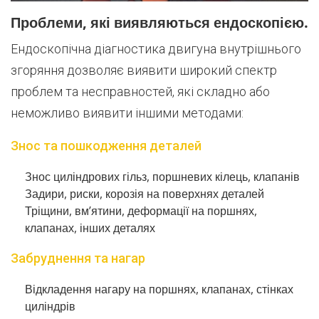
Проблеми, які виявляються ендоскопією.
Ендоскопічна діагностика двигуна внутрішнього
згоряння дозволяє виявити широкий спектр
проблем та несправностей, які складно або
неможливо виявити іншими методами:
Знос та пошкодження деталей
Знос циліндрових гільз, поршневих кілець, клапанів
Задири, риски, корозія на поверхнях деталей
Тріщини, вм’ятини, деформації на поршнях,
клапанах, інших деталях
Забруднення та нагар
Відкладення нагару на поршнях, клапанах, стінках
циліндрів