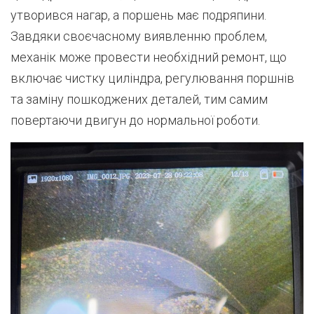
утворився нагар, а поршень має подряпини.
Завдяки своєчасному виявленню проблем,
механік може провести необхідний ремонт, що
включає чистку циліндра, регулювання поршнів
та заміну пошкоджених деталей, тим самим
повертаючи двигун до нормальної роботи.