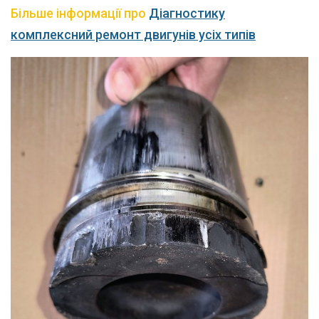
Більше інформації про
Діагностику
комплексний ремонт двигунів усіх типів