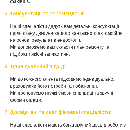
фахівців.
5. Консультації та рекомендації:
Наші спеціалісти дадуть вам детальні консультації
щодо стану двигуна вашого вантажного автомобіля
на основі результатів ендоскопії.
Ми допоможемо вам скласти план ремонту та
підібрати якісні запчастини.
6. Індивідуальний підхід:
Ми до кожного клієнта підходимо індивідуально,
враховуючи його потреби та побажання.
Ми пропонуємо гнучкі умови співпраці та зручні
форми оплати.
7. Досвідчені та кваліфіковані спеціалісти:
Наші спеціалісти мають багаторічний досвід роботи з