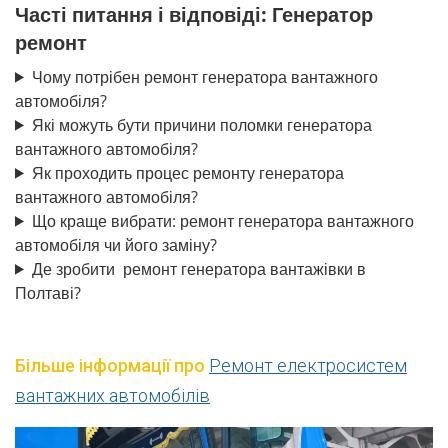
Часті питання і відповіді: Генератор
ремонт
Чому потрібен ремонт генератора вантажного
автомобіля?
Які можуть бути причини поломки генератора
вантажного автомобіля?
Як проходить процес ремонту генератора
вантажного автомобіля?
Що краще вибрати: ремонт генератора вантажного
автомобіля чи його заміну?
Де зробити ремонт генератора вантажівки в
Полтаві?
Більше інформації про
Ремонт електросистем
вантажних автомобілів