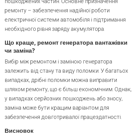
пошкоджених частин. Основне призначення
ремонту – забезпечення надійної роботи
електричної системи автомобіля і підтримання
необхідного рівня заряду акумулятора.
Що краще, ремонт генератора вантажівки
чи заміна?
Вибір між ремонтом і заміною генератора
залежить від стану та виду поломки. У багатьох
випадках, дрібні поломки можна виправити
шляхом ремонту, що є більш економічним. Однак,
у випадках серйозних пошкоджень або зносу,
заміна може бути кращим варіантом для
забезпечення довготривалої працездатності.
Висновок