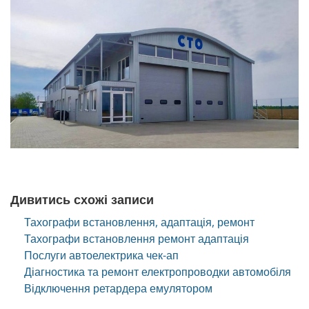
Дивитись схожі записи
Тахографи встановлення, адаптація, ремонт
Тахографи встановлення ремонт адаптація
Послуги автоелектрика чек-ап
Діагностика та ремонт електропроводки автомобіля
Відключення ретардера емулятором