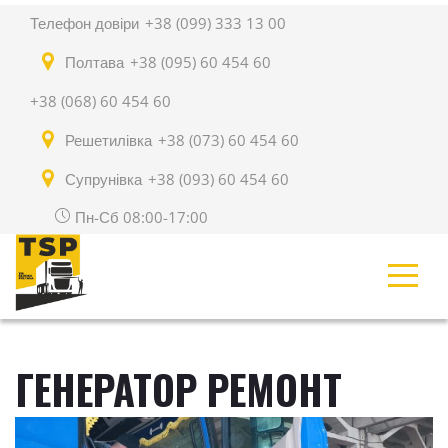
Телефон довіри
+38 (099) 333 13 00
Полтава
+38 (095) 60 454 60
+38 (068) 60 454 60
Решетилівка
+38 (073) 60 454 60
Супрунівка
+38 (093) 60 454 60
Пн-Сб 08:00-17:00
ГЕНЕРАТОР РЕМОНТ