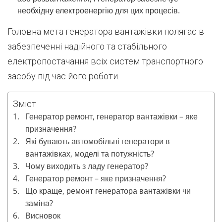
необхідну електроенергію для цих процесів.
Головна мета генератора вантажівки полягає в
забезпеченні надійного та стабільного
електропостачання всіх систем транспортного
засобу під час його роботи.
Зміст
Генератор ремонт, генератор вантажівки – яке
призначення?
Які бувають автомобільні генератори в
вантажівках, моделі та потужність?
Чому виходить з ладу генератор?
Генератор ремонт – яке призначення?
Що краще, ремонт генератора вантажівки чи
заміна?
Висновок