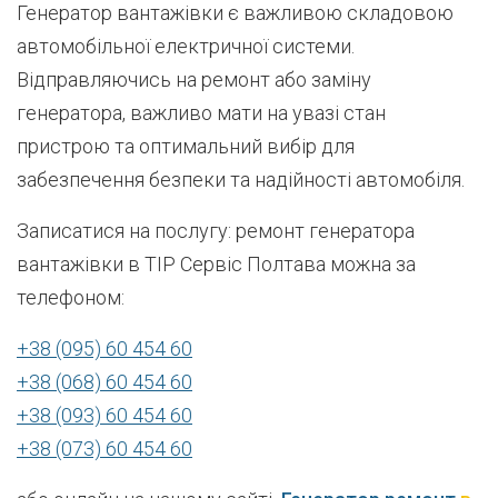
Генератор вантажівки є важливою складовою
автомобільної електричної системи.
Відправляючись на ремонт або заміну
генератора, важливо мати на увазі стан
пристрою та оптимальний вибір для
забезпечення безпеки та надійності автомобіля.
Записатися на послугу: ремонт генератора
вантажівки в ТІР Сервіс Полтава можна за
телефоном:
+38 (095) 60 454 60
+38 (068) 60 454 60
+38 (093) 60 454 60
+38 (073) 60 454 60