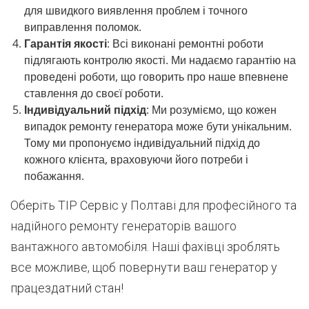
для швидкого виявлення проблем і точного
виправлення поломок.
Гарантія якості
: Всі виконані ремонтні роботи
підлягають контролю якості. Ми надаємо гарантію на
проведені роботи, що говорить про наше впевнене
ставлення до своєї роботи.
Індивідуальний підхід
: Ми розуміємо, що кожен
випадок ремонту генератора може бути унікальним.
Тому ми пропонуємо індивідуальний підхід до
кожного клієнта, враховуючи його потреби і
побажання.
Оберіть ТІР Сервіс у Полтаві для професійного та
надійного ремонту генераторів вашого
вантажного автомобіля. Наші фахівці зроблять
все можливе, щоб повернути ваш генератор у
працездатний стан!