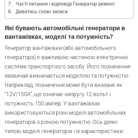
Часті питання і відповіді Генератор ремонт
Дивитись схожі записи
Які бувають автомобільні генератори в
вантажівках, моделі та потужність?
Генератор вантажівки (або автомобільного
генератора) є важливою частиною електричної
системи транспортного засобу. Його позначення
зазвичай визначається моделлю та потужністю.
Наприклад, позначення може бути вказане як
“12V/150A”, що означає напругу 12 вольт і
потужність 150 ампер. У вантажівках
використовуються різні моделі автомобільних
генераторів з різною потужністю. Ось деякі
типові моделі генераторів і їх характеристики: