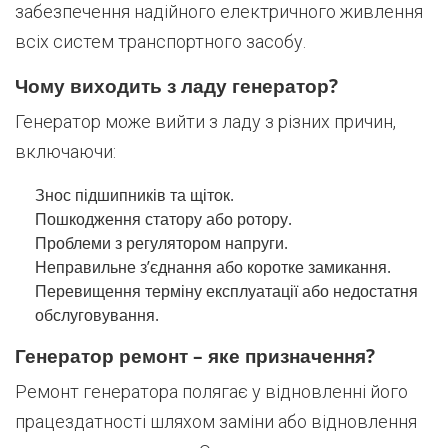
забезпечення надійного електричного живлення
всіх систем транспортного засобу.
Чому виходить з ладу генератор?
Генератор може вийти з ладу з різних причин,
включаючи:
Знос підшипників та щіток.
Пошкодження статору або ротору.
Проблеми з регулятором напруги.
Неправильне з’єднання або коротке замикання.
Перевищення терміну експлуатації або недостатня
обслуговування.
Генератор ремонт – яке призначення?
Ремонт генератора полягає у відновленні його
працездатності шляхом заміни або відновлення