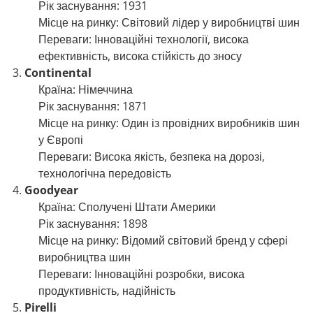
Рік заснування: 1931
Місце на ринку: Світовий лідер у виробництві шин
Переваги: Інноваційні технології, висока
ефективність, висока стійкість до зносу
Continental
Країна: Німеччина
Рік заснування: 1871
Місце на ринку: Один із провідних виробників шин
у Європі
Переваги: Висока якість, безпека на дорозі,
технологічна передовість
Goodyear
Країна: Сполучені Штати Америки
Рік заснування: 1898
Місце на ринку: Відомий світовий бренд у сфері
виробництва шин
Переваги: Інноваційні розробки, висока
продуктивність, надійність
Pirelli