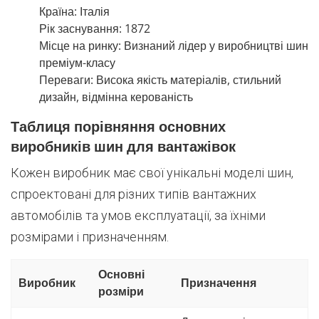
Країна: Італія
Рік заснування: 1872
Місце на ринку: Визнаний лідер у виробництві шин
преміум-класу
Переваги: Висока якість матеріалів, стильний
дизайн, відмінна керованість
Таблиця порівняння основних
виробників шин для вантажівок
Кожен виробник має свої унікальні моделі шин,
спроектовані для різних типів вантажних
автомобілів та умов експлуатації, за їхніми
розмірами і призначенням.
Основні
Виробник
Призначення
розміри