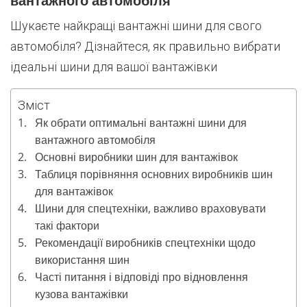
вантажного автомобіля
Шукаєте найкращі вантажні шини для свого
автомобіля? Дізнайтеся, як правильно вибрати
ідеальні шини для вашої вантажівки
Зміст
Як обрати оптимальні вантажні шини для
вантажного автомобіля
Основні виробники шин для вантажівок
Таблиця порівняння основних виробників шин
для вантажівок
Шини для спецтехніки, важливо враховувати
такі фактори
Рекомендації виробників спецтехніки щодо
використання шин
Часті питання і відповіді про відновлення
кузова вантажівки