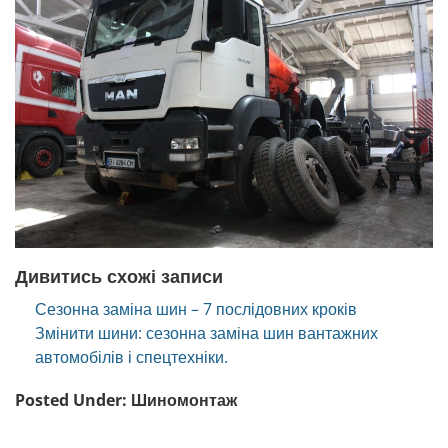
Дивитись схожі записи
Сезонна заміна шин – 7 послідовних кроків
Змінити шини: сезонна заміна шин вантажних
автомобілів і спецтехніки.
Posted Under:
Шиномонтаж