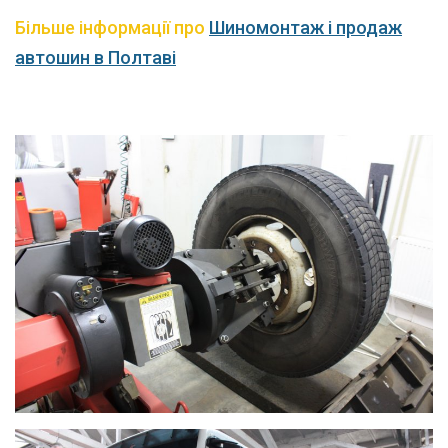
Більше інформації про
Шиномонтаж і продаж
автошин в Полтаві