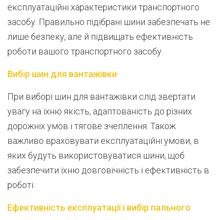
експлуатаційні характеристики транспортного
засобу. Правильно підібрані шини забезпечать не
лише безпеку, але й підвищать ефективність
роботи вашого транспортного засобу.
Вибір шин для вантажівки
При виборі шин для вантажівки слід звертати
увагу на їхню якість, адаптованість до різних
дорожніх умов і тягове зчеплення. Також
важливо враховувати експлуатаційні умови, в
яких будуть використовуватися шини, щоб
забезпечити їхню довговічність і ефективність в
роботі.
Ефективність експлуатації і вибір пального