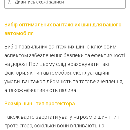
Дивитись схожі записи
Вибір оптимальних вантажних шин для вашого
автомобіля
Вибір правильних вантажних шин є ключовим
аспектом забезпечення безпеки та ефективності
на дорозі. При цьому слід враховувати такі
фактори, як тип автомобіля, експлуатаційні
умови, вантажопідйомність та тягове зчеплення,
а також ефективність палива.
Розмір шин і тип протектора
Також варто звертати увагу на розмір шин і тип
протектора, оскільки вони впливають на