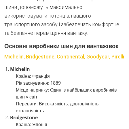
шини допоможуть максимально
використовувати потенціал вашого
транспортного засобу і забезпечать комфортне
та безпечне переміщення вантажу.
Основні виробники шин для вантажівок
Michelin, Bridgestone, Continental, Goodyear, Pirelli
Michelin
Країна: Франція
Рік заснування: 1889
Місце на ринку: Один із найбільших виробників
шин у світі
Переваги: Висока якість, довговічність,
екологічність
Bridgestone
Країна: Японія