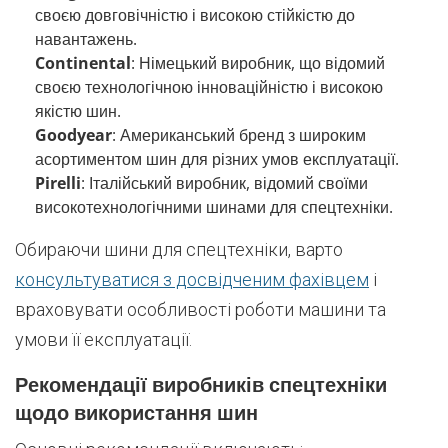
своєю довговічністю і високою стійкістю до
навантажень.
Continental
: Німецький виробник, що відомий
своєю технологічною інноваційністю і високою
якістю шин.
Goodyear
: Американський бренд з широким
асортиментом шин для різних умов експлуатації.
Pirelli
: Італійський виробник, відомий своїми
високотехнологічними шинами для спецтехніки.
Обираючи шини для спецтехніки, варто
консультуватися з досвідченим фахівцем
і
враховувати особливості роботи машини та
умови її експлуатації.
Рекомендації виробників спецтехніки
щодо використання шин