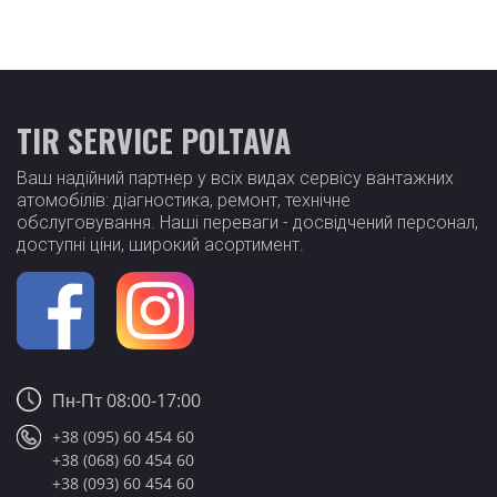
TIR SERVICE POLTAVA
Ваш надійний партнер у всіх видах сервісу вантажних
атомобілів: діагностика, ремонт, технічне
обслуговування. Наші переваги - досвідчений персонал,
доступні ціни, широкий асортимент.
Пн-Пт 08:00-17:00
+38 (095) 60 454 60
+38 (068) 60 454 60
+38 (093) 60 454 60